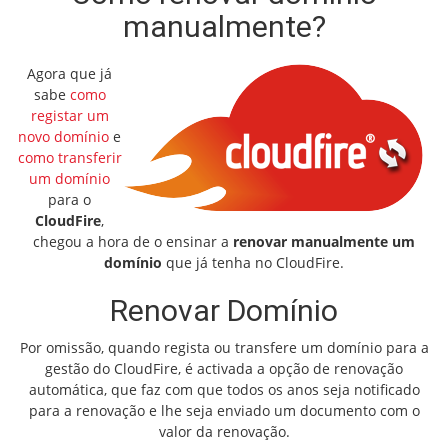
manualmente?
Agora que já
sabe
como
registar um
novo domínio
e
como transferir
um domínio
para o
CloudFire
,
chegou a hora de o ensinar a
renovar manualmente um
domínio
que já tenha no CloudFire.
Renovar Domínio
Por omissão, quando regista ou transfere um domínio para a
gestão do CloudFire, é activada a opção de renovação
automática, que faz com que todos os anos seja notificado
para a renovação e lhe seja enviado um documento com o
valor da renovação.